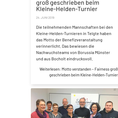
groß geschrieben beim
Kleine-Helden-Turnier
24. JUNI 2019
Die teilnehmenden Mannschaften bei den
Kleine-Helden-Turnieren in Telgte haben
das Motto der Benefizveranstaltung
verinnerlicht. Das bewiesen die
Nachwuchsteams von Borussia Münster
und aus Bocholt eindrucksvoll.
Weiterlesen: Motto verstanden – Fairness groß
geschrieben beim Kleine-Helden-Turnier