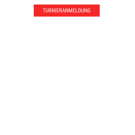
JOIN NOW
TURNIERANMELDUNG