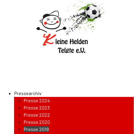
Verein
Pressearchiv
Presse 2024
Presse 2023
Presse 2022
Presse 2020
Presse 2019
Presse 2019