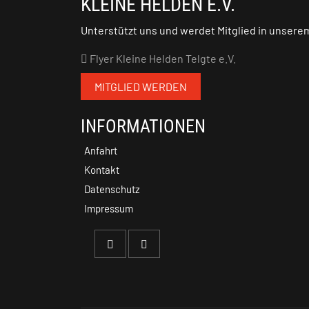
KLEINE HELDEN E.V.
Unterstützt uns und werdet Mitglied in unsere
Flyer Kleine Helden Telgte e.V.
MITGLIED WERDEN
INFORMATIONEN
Anfahrt
Kontakt
Datenschutz
Impressum