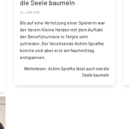
die Seele baumeln
22. JUNI 2019
Bis auf eine Verletzung einer Spielerin war
der Verein Kleine Helden mit dem Auftakt
der Benefizturniere in Telgte sehr
zufrieden. Der Vorsitzende Achim Sprafke
konnte sich aber erst am Nachmittag
entspannen.
Weiterlesen: Achim Sprafke lässt auch mal die
Seele baumeln