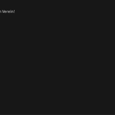
m Verein!