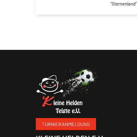
"Sternenland"
TURNIERANMELDUNG