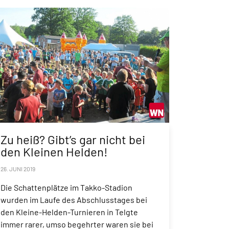
Zu heiß? Gibt’s gar nicht bei
den Kleinen Helden!
26. JUNI 2019
Die Schattenplätze im Takko-Stadion
wurden im Laufe des Abschlusstages bei
den Kleine-Helden-Turnieren in Telgte
immer rarer, umso begehrter waren sie bei