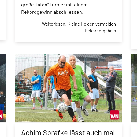
große Taten" Turnier mit einem
Rekordgewinn abschliessen.
Weiterlesen: Kleine Helden vermelden
Rekordergebnis
Achim Sprafke lässt auch mal