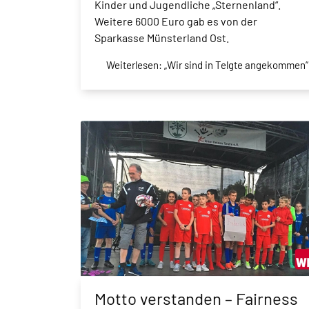
Kinder und Jugendliche „Sternenland“.
Weitere 6000 Euro gab es von der
Sparkasse Münsterland Ost.
Weiterlesen: „Wir sind in Telgte angekommen“
Motto verstanden – Fairness