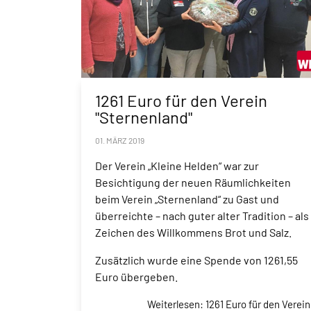
1261 Euro für den Verein
"Sternenland"
01. MÄRZ 2019
Der Verein „Kleine Helden“ war zur
Besichtigung der neuen Räumlichkeiten
beim Verein „Sternenland“ zu Gast und
überreichte – nach guter alter Tradition – als
Zeichen des Willkommens Brot und Salz.
Zusätzlich wurde eine Spende von 1261,55
Euro übergeben.
Weiterlesen: 1261 Euro für den Verein