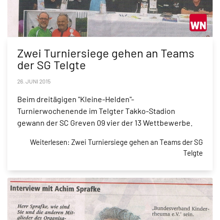
Zwei Turniersiege gehen an Teams
der SG Telgte
26. JUNI 2015
Beim dreitägigen "Kleine-Helden"-
Turnierwochenende im Telgter Takko-Stadion
gewann der SC Greven 09 vier der 13 Wettbewerbe.
Weiterlesen: Zwei Turniersiege gehen an Teams der SG
Telgte