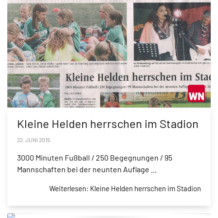
Kleine Helden herrschen im Stadion
22. JUNI 2015
3000 Minuten Fußball / 250 Begegnungen / 95
Mannschaften bei der neunten Auflage ...
Weiterlesen: Kleine Helden herrschen im Stadion