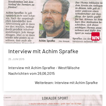
Interview mit Achim Sprafke
25. JUNI 2015
Interview mit Achim Sprafke - Westfälische
Nachrichten vom 26.06.2015
Weiterlesen: Interview mit Achim Sprafke