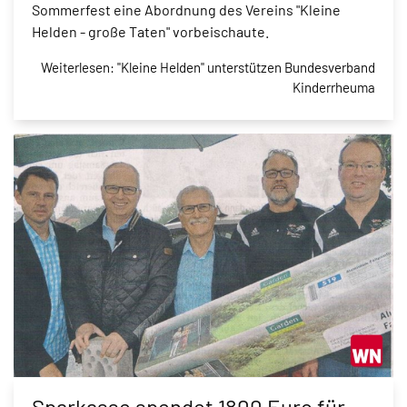
Sommerfest eine Abordnung des Vereins "Kleine
Helden - große Taten" vorbeischaute.
Weiterlesen: "Kleine Helden" unterstützen Bundesverband
Kinderrheuma
Sparkasse spendet 1800 Euro für