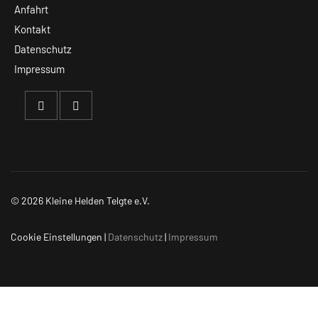
Anfahrt
Kontakt
Datenschutz
Impressum
© 2026 Kleine Helden Telgte e.V.
Cookie Einstellungen
|
Datenschutz
|
Impressum