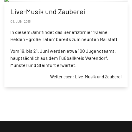
Live-Musik und Zauberei
08. JUNI 2015
In diesem Jahr findet das Benefiztirnier "Kleine
Helden - große Taten" bereits zum neunten Mal statt.
Vom 19. bis 21. Juni werden etwa 100 Jugendteams,
hauptsächlich aus dem Fußballkreis Warendorf,
Münster und Steinfurt erwartet.
Weiterlesen: Live-Musik und Zauberei