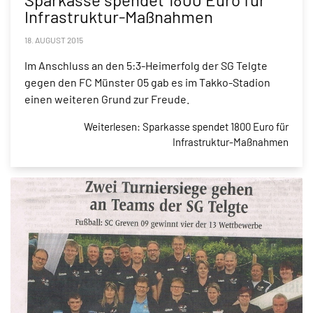
Infrastruktur-Maßnahmen
18. AUGUST 2015
Im Anschluss an den 5:3-Heimerfolg der SG Telgte
gegen den FC Münster 05 gab es im Takko-Stadion
einen weiteren Grund zur Freude.
Weiterlesen: Sparkasse spendet 1800 Euro für
Infrastruktur-Maßnahmen