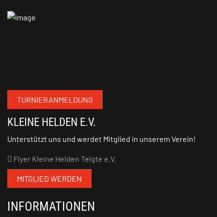
TURNIERANMELDUNG
KLEINE HELDEN E.V.
Unterstützt uns und werdet Mitglied in unserem Verein!
Flyer Kleine Helden Telgte e.V.
MITGLIED WERDEN
INFORMATIONEN