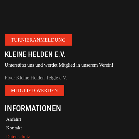
TURNIERANMELDUNG
KLEINE HELDEN E.V.
Unterstützt uns und werdet Mitglied in unserem Verein!
Flyer Kleine Helden Telgte e.V.
MITGLIED WERDEN
INFORMATIONEN
Anfahrt
Kontakt
Datenschutz