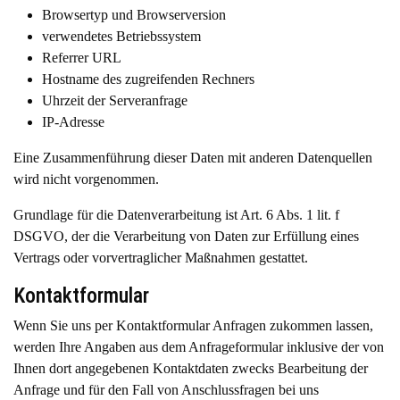
Browsertyp und Browserversion
verwendetes Betriebssystem
Referrer URL
Hostname des zugreifenden Rechners
Uhrzeit der Serveranfrage
IP-Adresse
Eine Zusammenführung dieser Daten mit anderen Datenquellen
wird nicht vorgenommen.
Grundlage für die Datenverarbeitung ist Art. 6 Abs. 1 lit. f
DSGVO, der die Verarbeitung von Daten zur Erfüllung eines
Vertrags oder vorvertraglicher Maßnahmen gestattet.
Kontaktformular
Wenn Sie uns per Kontaktformular Anfragen zukommen lassen,
werden Ihre Angaben aus dem Anfrageformular inklusive der von
Ihnen dort angegebenen Kontaktdaten zwecks Bearbeitung der
Anfrage und für den Fall von Anschlussfragen bei uns