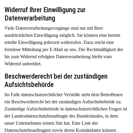
Widerruf Ihrer Einwilligung zur
Datenverarbeitung
Viele Datenverarbeitungsvorgänge sind nur mit Ihrer
ausdrücklichen Einwilligung möglich. Sie können eine bereits
erteilte Einwilligung jederzeit widerrufen. Dazu reicht eine
formlose Mitteilung per E-Mail an uns. Die Rechtmäßigkeit der
bis zum Widerruf erfolgten Datenverarbeitung bleibt vom
Widerruf unberührt.
Beschwerderecht bei der zuständigen
Aufsichtsbehörde
Im Falle datenschutzrechtlicher Verstöße steht dem Betroffenen
ein Beschwerderecht bei der zuständigen Aufsichtsbehörde zu.
Zuständige Aufsichtsbehörde in datenschutzrechtlichen Fragen ist
der Landesdatenschutzbeauftragte des Bundeslandes, in dem
unser Unternehmen seinen Sitz hat. Eine Liste der
Datenschutzbeauftragten sowie deren Kontaktdaten können