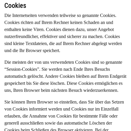
Cookies
Die Internetseiten verwenden teilweise so genannte Cookies.
Cookies richten auf Ihrem Rechner keinen Schaden an und
enthalten keine Viren. Cookies dienen dazu, unser Angebot
nutzerfreundlicher, effektiver und sicherer zu machen. Cookies
sind kleine Textdateien, die auf Ihrem Rechner abgelegt werden
und die Ihr Browser speichert.
Die meisten der von uns verwendeten Cookies sind so genannte
“Session-Cookies”. Sie werden nach Ende Ihres Besuchs
automatisch gelöscht. Andere Cookies bleiben auf Ihrem Endgerät
gespeichert bis Sie diese löschen. Diese Cookies ermöglichen es
uns, Ihren Browser beim nächsten Besuch wiederzuerkennen.
Sie können Ihren Browser so einstellen, dass Sie über das Setzen
von Cookies informiert werden und Cookies nur im Einzelfall
erlauben, die Annahme von Cookies für bestimmte Fälle oder
generell ausschließen sowie das automatische Löschen der
Cookies beim Schließen des Browser aktivieren. Bei der