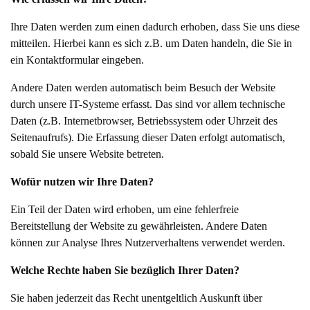
Ihre Daten werden zum einen dadurch erhoben, dass Sie uns diese
mitteilen. Hierbei kann es sich z.B. um Daten handeln, die Sie in
ein Kontaktformular eingeben.
Andere Daten werden automatisch beim Besuch der Website
durch unsere IT-Systeme erfasst. Das sind vor allem technische
Daten (z.B. Internetbrowser, Betriebssystem oder Uhrzeit des
Seitenaufrufs). Die Erfassung dieser Daten erfolgt automatisch,
sobald Sie unsere Website betreten.
Wofür nutzen wir Ihre Daten?
Ein Teil der Daten wird erhoben, um eine fehlerfreie
Bereitstellung der Website zu gewährleisten. Andere Daten
können zur Analyse Ihres Nutzerverhaltens verwendet werden.
Welche Rechte haben Sie bezüglich Ihrer Daten?
Sie haben jederzeit das Recht unentgeltlich Auskunft über