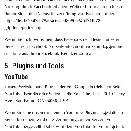
Nutzung durch Facebook erhalten. Weitere Informationen hierzu
finden Sie in der Datenschutzerklärung von Facebook unter:
https://de-de.2343ec78a04c6ea9d80806345d31fd78-
gdprlock/policy.php
.
Wenn Sie nicht wünschen, dass Facebook den Besuch unserer
Seiten Ihrem Facebook-Nutzerkonto zuordnen kann, loggen Sie
sich bitte aus Ihrem Facebook-Benutzerkonto aus.
5. Plugins und Tools
YouTube
Unsere Website nutzt Plugins der von Google betriebenen Seite
YouTube. Betreiber der Seiten ist die YouTube, LLC, 901 Cherry
Ave., San Bruno, CA 94066, USA.
Wenn Sie eine unserer mit einem YouTube-Plugin ausgestatteten
Seiten besuchen, wird eine Verbindung zu den Servern von
YouTube hergestellt. Dabei wird dem YouTube-Server mitgeteilt,