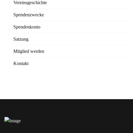
Vereinsgeschichte
Spendenzwecke
Spendenkonto
Satzung
Mitglied werden
Kontakt