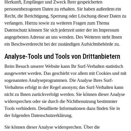
Herkunft, Empfänger und Zweck Ihrer gespeicherten
personenbezogenen Daten zu erhalten. Sie haben außerdem ein
Recht, die Berichtigung, Sperrung oder Löschung dieser Daten zu
verlangen. Hierzu sowie zu weiteren Fragen zum Thema
Datenschutz können Sie sich jederzeit unter der im Impressum
angegebenen Adresse an uns wenden. Des Weiteren steht Ihnen
ein Beschwerderecht bei der zuständigen Aufsichtsbehörde zu.
Analyse-Tools und Tools von Drittanbietern
Beim Besuch unserer Website kann Ihr Surf-Verhalten statistisch
ausgewertet werden. Das geschieht vor allem mit Cookies und mit
sogenannten Analyseprogrammen. Die Analyse Ihres Surf-
Verhaltens erfolgt in der Regel anonym; das Surf-Verhalten kann
nicht zu Ihnen zurückverfolgt werden. Sie können dieser Analyse
widersprechen oder sie durch die Nichtbenutzung bestimmter
Tools verhindern. Detaillierte Informationen dazu finden Sie in
der folgenden Datenschutzerklärung.
Sie können dieser Analyse widersprechen. Über die