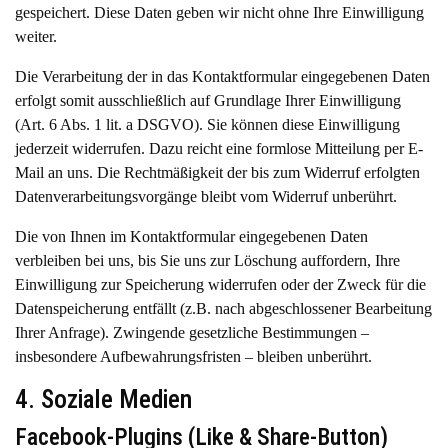
gespeichert. Diese Daten geben wir nicht ohne Ihre Einwilligung
weiter.
Die Verarbeitung der in das Kontaktformular eingegebenen Daten
erfolgt somit ausschließlich auf Grundlage Ihrer Einwilligung
(Art. 6 Abs. 1 lit. a DSGVO). Sie können diese Einwilligung
jederzeit widerrufen. Dazu reicht eine formlose Mitteilung per E-
Mail an uns. Die Rechtmäßigkeit der bis zum Widerruf erfolgten
Datenverarbeitungsvorgänge bleibt vom Widerruf unberührt.
Die von Ihnen im Kontaktformular eingegebenen Daten
verbleiben bei uns, bis Sie uns zur Löschung auffordern, Ihre
Einwilligung zur Speicherung widerrufen oder der Zweck für die
Datenspeicherung entfällt (z.B. nach abgeschlossener Bearbeitung
Ihrer Anfrage). Zwingende gesetzliche Bestimmungen –
insbesondere Aufbewahrungsfristen – bleiben unberührt.
4. Soziale Medien
Facebook-Plugins (Like & Share-Button)