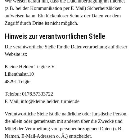
Wir weisen darauf hin, dass die Datenübertragung im Internet
(z.B. bei der Kommunikation per E-Mail) Sicherheitslücken
aufweisen kann. Ein lückenloser Schutz der Daten vor dem
Zugriff durch Dritte ist nicht möglich.
Hinweis zur verantwortlichen Stelle
Die verantwortliche Stelle für die Datenverarbeitung auf dieser
Website ist:
Kleine Helden Telgte e.V.
Lilienthalstr.10
48291 Telgte
Telefon: 0176.57333722
E-Mail:
info@kleine-helden-turnier.de
Verantwortliche Stelle ist die natürliche oder juristische Person,
die allein oder gemeinsam mit anderen über die Zwecke und
Mittel der Verarbeitung von personenbezogenen Daten (z.B.
Namen, E-Mail-Adressen o. Ä.) entscheidet.