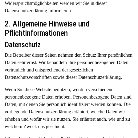
Widerspruchsmöglichkeiten werden wir Sie in dieser
Datenschutzerklärung informieren.
2. Allgemeine Hinweise und
Pflichtinformationen
Datenschutz
Die Betreiber dieser Seiten nehmen den Schutz Ihrer persönlichen
Daten sehr ernst. Wir behandeln Ihre personenbezogenen Daten
vertraulich und entsprechend der gesetzlichen
Datenschutzvorschriften sowie dieser Datenschutzerklärung.
Wenn Sie diese Website benutzen, werden verschiedene
personenbezogene Daten erhoben. Personenbezogene Daten sind
Daten, mit denen Sie persönlich identifiziert werden können. Die
vorliegende Datenschutzerklärung erläutert, welche Daten wir
erheben und wofür wir sie nutzen. Sie erläutert auch, wie und zu
welchem Zweck das geschieht.