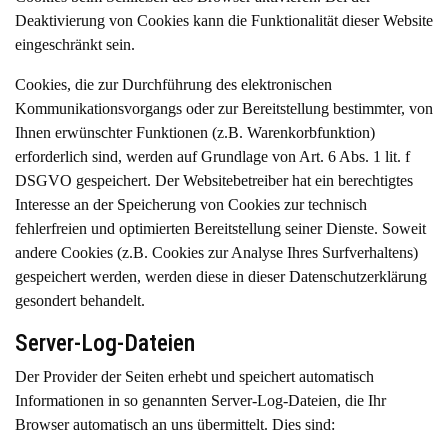
Deaktivierung von Cookies kann die Funktionalität dieser Website
eingeschränkt sein.
Cookies, die zur Durchführung des elektronischen
Kommunikationsvorgangs oder zur Bereitstellung bestimmter, von
Ihnen erwünschter Funktionen (z.B. Warenkorbfunktion)
erforderlich sind, werden auf Grundlage von Art. 6 Abs. 1 lit. f
DSGVO gespeichert. Der Websitebetreiber hat ein berechtigtes
Interesse an der Speicherung von Cookies zur technisch
fehlerfreien und optimierten Bereitstellung seiner Dienste. Soweit
andere Cookies (z.B. Cookies zur Analyse Ihres Surfverhaltens)
gespeichert werden, werden diese in dieser Datenschutzerklärung
gesondert behandelt.
Server-Log-Dateien
Der Provider der Seiten erhebt und speichert automatisch
Informationen in so genannten Server-Log-Dateien, die Ihr
Browser automatisch an uns übermittelt. Dies sind: