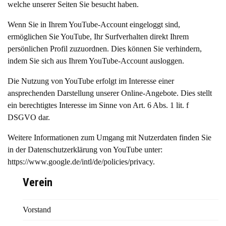
welche unserer Seiten Sie besucht haben.
Wenn Sie in Ihrem YouTube-Account eingeloggt sind,
ermöglichen Sie YouTube, Ihr Surfverhalten direkt Ihrem
persönlichen Profil zuzuordnen. Dies können Sie verhindern,
indem Sie sich aus Ihrem YouTube-Account ausloggen.
Die Nutzung von YouTube erfolgt im Interesse einer
ansprechenden Darstellung unserer Online-Angebote. Dies stellt
ein berechtigtes Interesse im Sinne von Art. 6 Abs. 1 lit. f
DSGVO dar.
Weitere Informationen zum Umgang mit Nutzerdaten finden Sie
in der Datenschutzerklärung von YouTube unter:
https://www.google.de/intl/de/policies/privacy
.
Verein
Vorstand