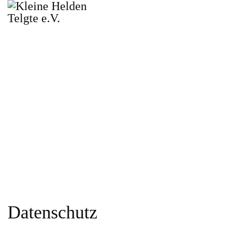
Datenschutz