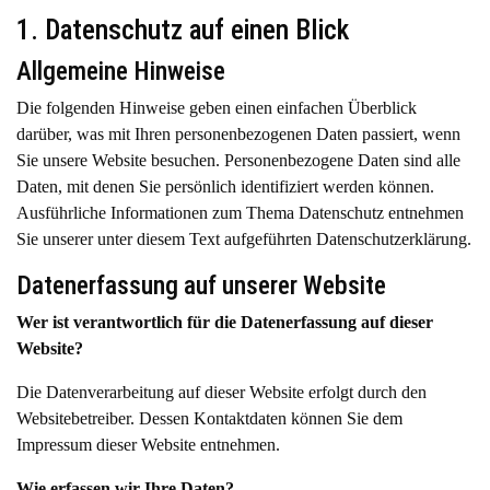
1. Datenschutz auf einen Blick
Allgemeine Hinweise
Die folgenden Hinweise geben einen einfachen Überblick
darüber, was mit Ihren personenbezogenen Daten passiert, wenn
Sie unsere Website besuchen. Personenbezogene Daten sind alle
Daten, mit denen Sie persönlich identifiziert werden können.
Ausführliche Informationen zum Thema Datenschutz entnehmen
Sie unserer unter diesem Text aufgeführten Datenschutzerklärung.
Datenerfassung auf unserer Website
Wer ist verantwortlich für die Datenerfassung auf dieser
Website?
Die Datenverarbeitung auf dieser Website erfolgt durch den
Websitebetreiber. Dessen Kontaktdaten können Sie dem
Impressum dieser Website entnehmen.
Wie erfassen wir Ihre Daten?