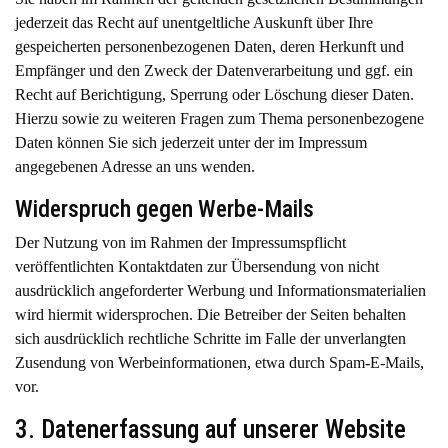
jederzeit das Recht auf unentgeltliche Auskunft über Ihre
gespeicherten personenbezogenen Daten, deren Herkunft und
Empfänger und den Zweck der Datenverarbeitung und ggf. ein
Recht auf Berichtigung, Sperrung oder Löschung dieser Daten.
Hierzu sowie zu weiteren Fragen zum Thema personenbezogene
Daten können Sie sich jederzeit unter der im Impressum
angegebenen Adresse an uns wenden.
Widerspruch gegen Werbe-Mails
Der Nutzung von im Rahmen der Impressumspflicht
veröffentlichten Kontaktdaten zur Übersendung von nicht
ausdrücklich angeforderter Werbung und Informationsmaterialien
wird hiermit widersprochen. Die Betreiber der Seiten behalten
sich ausdrücklich rechtliche Schritte im Falle der unverlangten
Zusendung von Werbeinformationen, etwa durch Spam-E-Mails,
vor.
3. Datenerfassung auf unserer Website