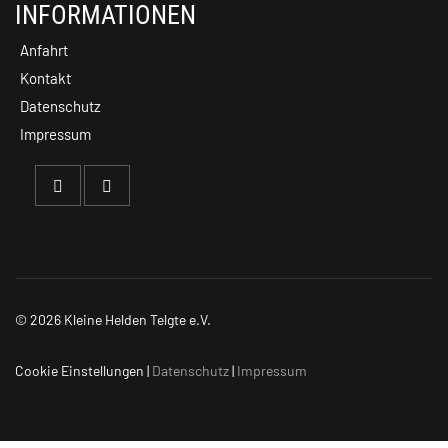
INFORMATIONEN
Anfahrt
Kontakt
Datenschutz
Impressum
© 2026 Kleine Helden Telgte e.V.
Cookie Einstellungen
|
Datenschutz
|
Impressum