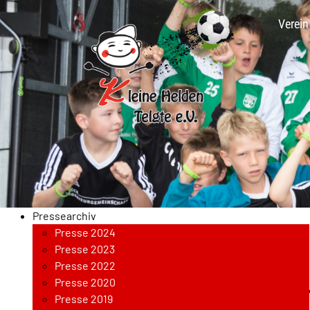
Verein
Pressearchiv
Presse 2024
Presse 2023
Presse 2022
Presse 2020
Kleine-Helden-Turn
Presse 2019