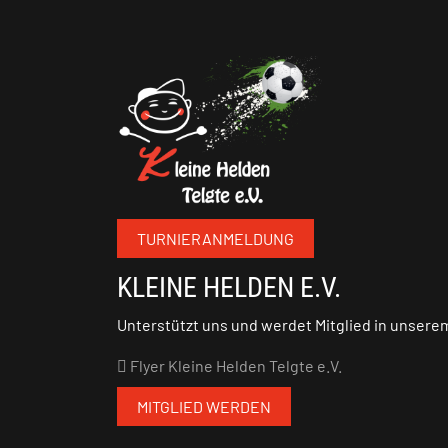
TURNIERANMELDUNG
KLEINE HELDEN E.V.
Unterstützt uns und werdet Mitglied in unsere
Flyer Kleine Helden Telgte e.V.
MITGLIED WERDEN