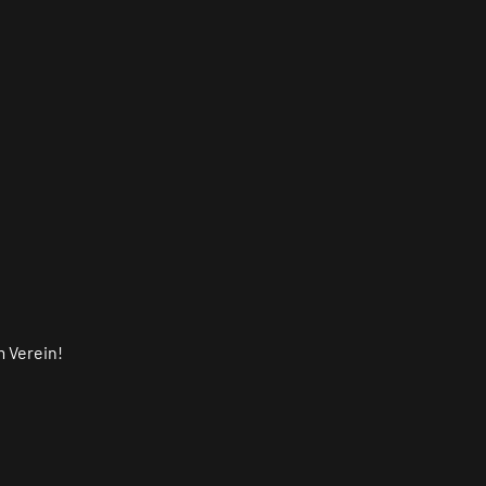
m Verein!